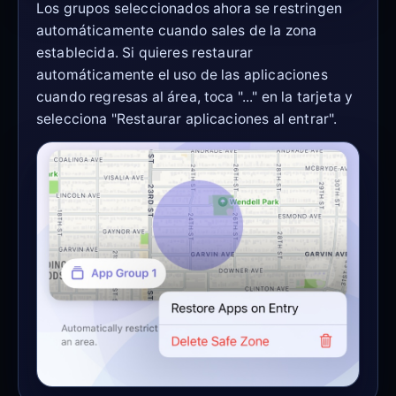
Los grupos seleccionados ahora se restringen
automáticamente cuando sales de la zona
establecida. Si quieres restaurar
automáticamente el uso de las aplicaciones
cuando regresas al área, toca "..." en la tarjeta y
selecciona "Restaurar aplicaciones al entrar".