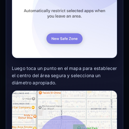
Luego toca un punto en el mapa para establecer
el centro del área segura y selecciona un
diámetro apropiado.