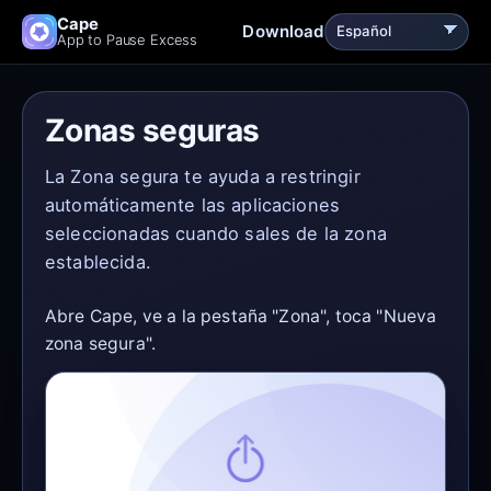
Cape
Download
App to Pause Excess
Zonas seguras
La Zona segura te ayuda a restringir
automáticamente las aplicaciones
seleccionadas cuando sales de la zona
establecida.
Abre Cape, ve a la pestaña "Zona", toca "Nueva
zona segura".