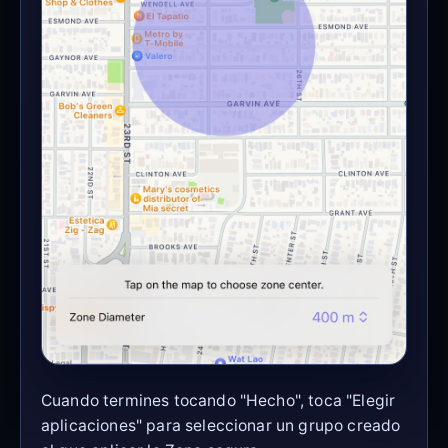
Cuando termines tocando "Hecho", toca "Elegir
aplicaciones" para seleccionar un grupo creado